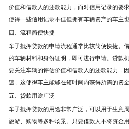
价值和借款人的还款能力，而对信用记录的要
使得一些信用记录不佳但拥有车辆资产的车主
四、流程简便快捷
车子抵押贷款的申请流程通常比较简便快捷。
的车辆材料和身份证明，即可进行申请。贷款
要关注车辆的评估价值和借款人的还款能力，
速。这使得车主能够在短时间内获得所需的资
五、贷款用途广泛
车子抵押贷款的用途非常广泛，可以用于生意
旅游、购物等多种场景。只要借款人不将资金