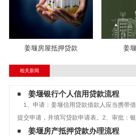
姜堰房屋抵押贷款
姜
相关新闻
姜堰银行个人信用贷款流程
1、申请：姜堰信用贷款借款人应当携带
提交申请，并填写贷款申请表。2、审批：
征信记录以及其他材料进行审核。审批一般
姜堰房产抵押贷款办理流程