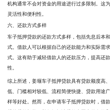
机构通常不会对资金的用途进行过多限制。这
灵活性和便利性。
六、还款方式多样
车子抵押贷款的还款方式多样，包括先息后本
式。借款人可以根据自己的还款能力和实际需
式。这有助于减轻借款人的还款压力，提高还
性。
综上所述，姜堰车子抵押贷款具有贷款额度高
低、门槛相对较低、流程简便快捷、贷款用途
样等好处。然而，在申请车子抵押贷款时，借