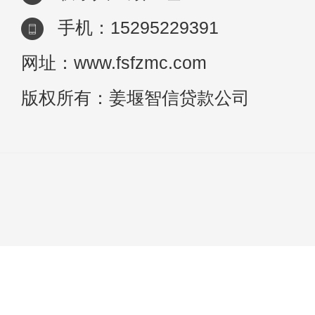
手机：15295229391
网址：www.fsfzmc.com
版权所有：姜堰智信贷款公司