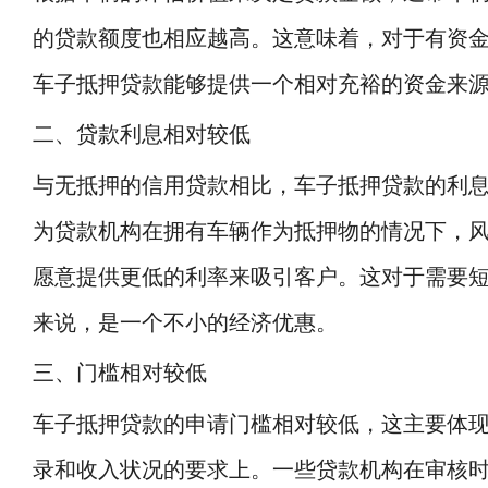
的贷款额度也相应越高。这意味着，对于有资
车子抵押贷款能够提供一个相对充裕的资金来
二、贷款利息相对较低
与无抵押的信用贷款相比，车子抵押贷款的利
为贷款机构在拥有车辆作为抵押物的情况下，
愿意提供更低的利率来吸引客户。这对于需要
来说，是一个不小的经济优惠。
三、门槛相对较低
车子抵押贷款的申请门槛相对较低，这主要体
录和收入状况的要求上。一些贷款机构在审核