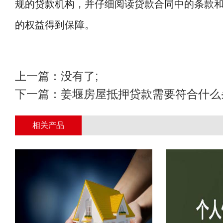
规的贷款机构，并仔细阅读贷款合同中的条款
的权益得到保障。
上一篇：没有了;
下一篇：
姜堰房屋抵押贷款需要符合什么
相关产品