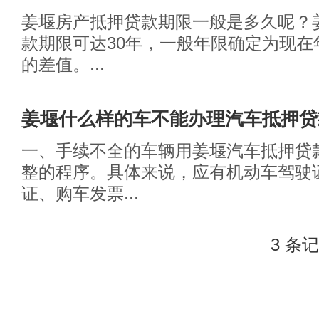
姜堰房产抵押贷款期限一般是多久呢？
款期限可达30年，一般年限确定为现在
的差值。...
姜堰什么样的车不能办理汽车抵押贷
一、手续不全的车辆用姜堰汽车抵押贷
整的程序。具体来说，应有机动车驾驶
证、购车发票...
3 条记