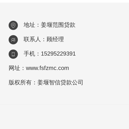
地址：姜堰范围贷款
联系人：顾经理
手机：15295229391
网址：www.fsfzmc.com
版权所有：姜堰智信贷款公司