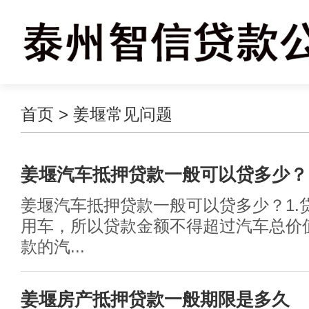
首页
>
姜堰常见问题
姜堰汽车抵押贷款一般可以贷多少？
姜堰汽车抵押贷款一般可以贷多少？1.
用车，所以贷款金额不得超过汽车总价值的
款的汽...
姜堰房产抵押贷款一般期限是多久